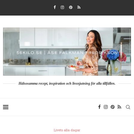
Hälsosamma recept, inspiration och livsnjutning för alla tillfällen.
Livets alla dagar