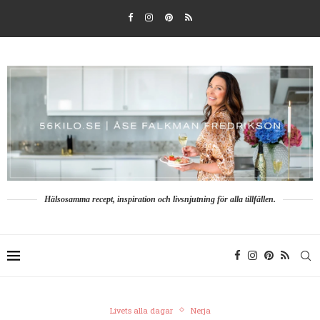
Hälsosamma recept, inspiration och livsnjutning för alla tillfällen.
Livets alla dagar
Nerja