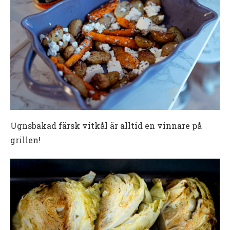
Ugnsbakad färsk vitkål är alltid en vinnare på
grillen!