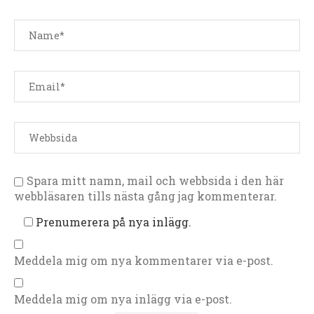
Spara mitt namn, mail och webbsida i den här
webbläsaren tills nästa gång jag kommenterar.
Prenumerera på nya inlägg.
Meddela mig om nya kommentarer via e-post.
Meddela mig om nya inlägg via e-post.