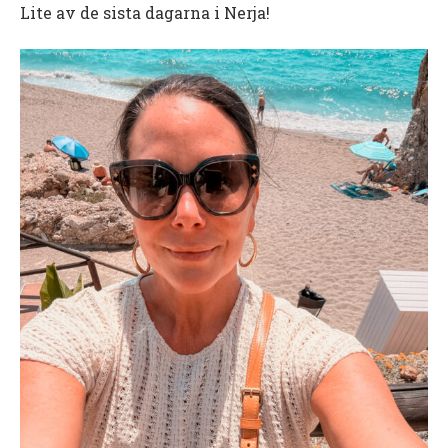
Lite av de sista dagarna i Nerja!