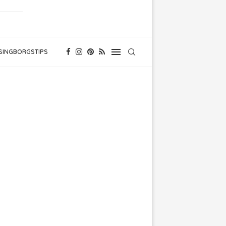
SINGBORGSTIPS