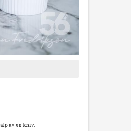
jälp av en kniv.