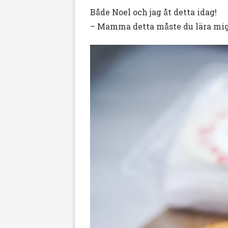
Både Noel och jag åt detta idag!
– Mamma detta måste du lära mig 