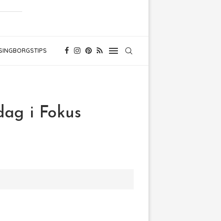
SINGBORGSTIPS
ndag i Fokus