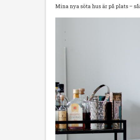
Mina nya söta hus är på plats – s