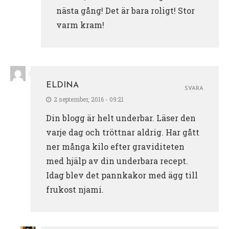
nästa gång! Det är bara roligt! Stor
varm kram!
ELDINA
SVARA
2 september, 2016 - 09:21
Din blogg är helt underbar. Läser den
varje dag och tröttnar aldrig. Har gått
ner många kilo efter graviditeten
med hjälp av din underbara recept.
Idag blev det pannkakor med ägg till
frukost njami.