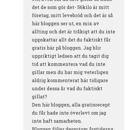
det de som gör det- 56kilo är mitt
företag, mitt levebröd och det är så
här bloggen ser ut, en mix av
allting och det är tråkigt att du inte
uppskattar allt det du faktiskt får
gratis här på bloggen. Jag blir
uppriktigt ledsen att du tagit dig
tid att kommentera vad du inte
gillar men du har mig veterligen
aldrig kommenterat här tidigare
under dessa år vad du faktiskt
gillat?
Den här bloggen, alla gratisrecept
du får hade inte överlevt om jag
inte haft samarbeten.
Bloggen följer dessutom årstiderna: