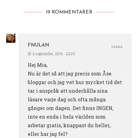
19 KOMMENTARER
FNULAN
SVARA
2 september, 2016 - 22:03
Hej Mia,
Nu är det så att jag precis som Åse
bloggar och jag vet hur mycket tid det
tar i anspråk att underhålla sina
läsare varje dag och ofta många
gånger om dagen. Det finns INGEN,
inte en enda i hela världen som
arbetar gratis, knappast du heller,.
eller har jag fel?