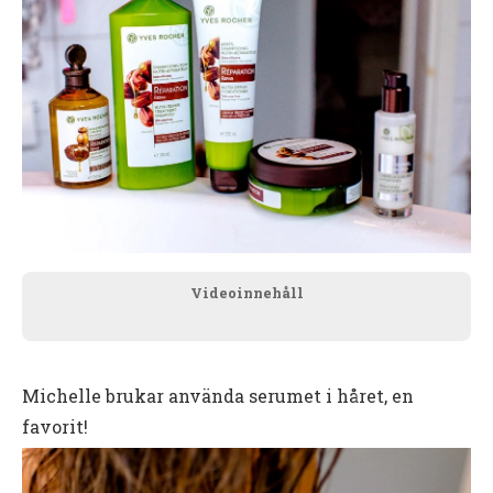
Videoinnehåll
Michelle brukar använda serumet i håret, en
favorit!