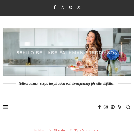
Hälsosamma recept, inspiration och livsnjutning för alla tillfällen.
Reklam
Skönhet
Tips & Produkter