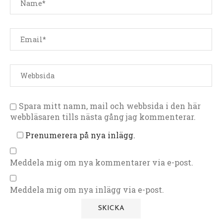
Spara mitt namn, mail och webbsida i den här
webbläsaren tills nästa gång jag kommenterar.
Prenumerera på nya inlägg.
Meddela mig om nya kommentarer via e-post.
Meddela mig om nya inlägg via e-post.