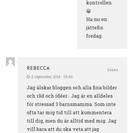
kontrollen.
😀
Ha nu en
jättefin
fredag.
REBECCA
SVARA
2 september, 2016 - 09:40
Jag älskar bloggen och alla fina bilder
och råd och idéer . Jag är en alldeles
för stressad 3 barnsmamma. Som inte
ofta tar mig tid till att kommentera
till dig, men du är alltid med mig. Jag
vill bara att du ska veta att jag