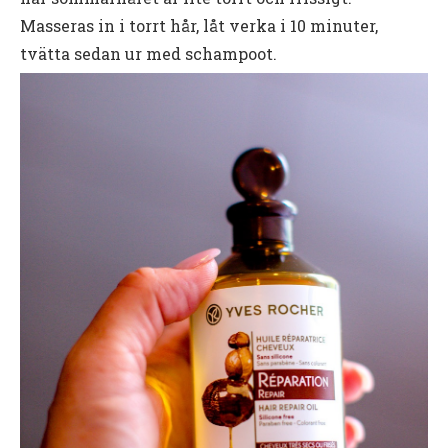
Masseras in i torrt hår, låt verka i 10 minuter,
tvätta sedan ur med schampoot.