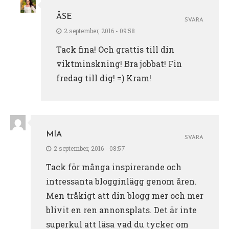
ÅSE
SVARA
2 september, 2016 - 09:58
Tack fina! Och grattis till din
viktminskning! Bra jobbat! Fin
fredag till dig! =) Kram!
MIA
SVARA
2 september, 2016 - 08:57
Tack för många inspirerande och
intressanta blogginlägg genom åren.
Men tråkigt att din blogg mer och mer
blivit en ren annonsplats. Det är inte
superkul att läsa vad du tycker om