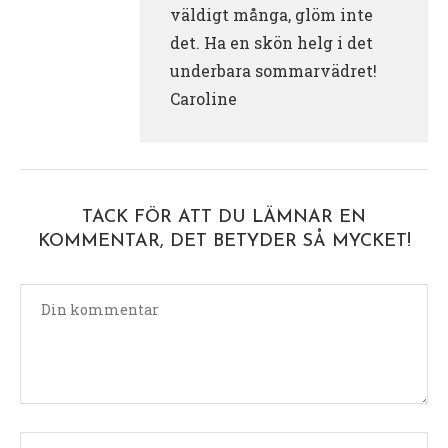
väldigt många, glöm inte
det. Ha en skön helg i det
underbara sommarvädret!
Caroline
TACK FÖR ATT DU LÄMNAR EN
KOMMENTAR, DET BETYDER SÅ MYCKET!