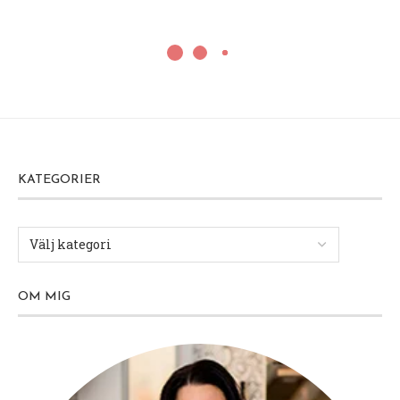
KATEGORIER
OM MIG