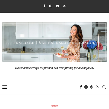
Hälsosamma recept, inspiration och livsnjutning för alla tillfällen.
Nöjen