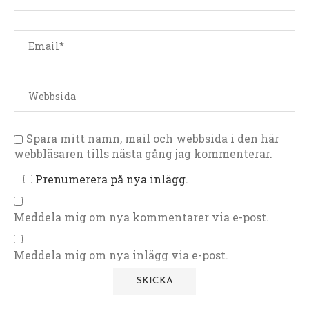
Spara mitt namn, mail och webbsida i den här
webbläsaren tills nästa gång jag kommenterar.
Prenumerera på nya inlägg.
Meddela mig om nya kommentarer via e-post.
Meddela mig om nya inlägg via e-post.