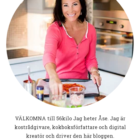
VÄLKOMNA till
56kilo
Jag heter Åse. Jag är
kostrådgivare, kokboksförfattare och digital
kreatör och driver den här bloggen.