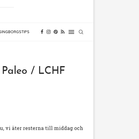
SINGBORGSTIPS
/ Paleo / LCHF
nu, vi äter resterna till middag och