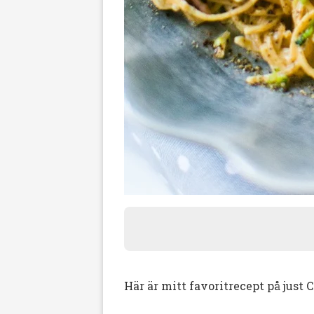
Här är mitt favoritrecept på just 