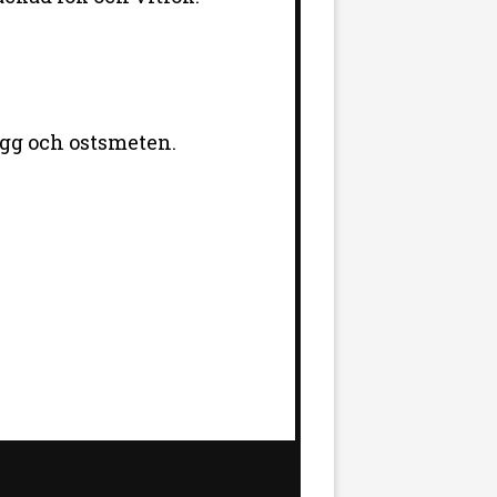
ägg och ostsmeten.