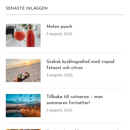
SENASTE INLÄGGEN
Melon punch
5 augusti, 2026
Grekisk kycklingsallad med vispad
fetaost och citron
4 augusti, 2026
Tillbaka till rutinerna – men
sommaren fortsätter!
3 augusti, 2026