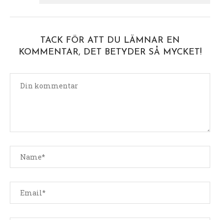
TACK FÖR ATT DU LÄMNAR EN
KOMMENTAR, DET BETYDER SÅ MYCKET!