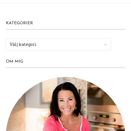
KATEGORIER
OM MIG