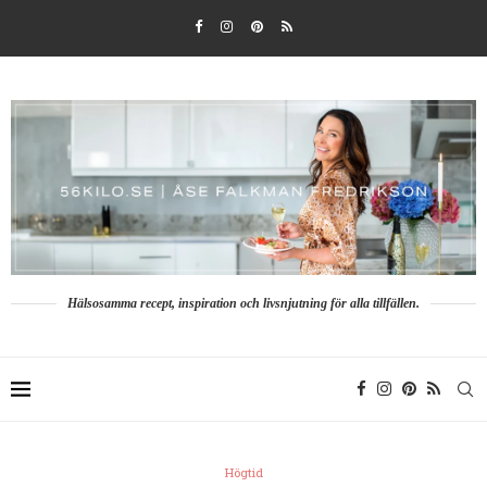
Hälsosamma recept, inspiration och livsnjutning för alla tillfällen.
Högtid