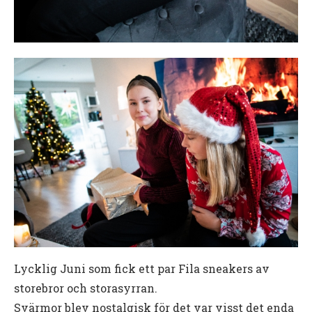
Lycklig Juni som fick ett par Fila sneakers av
storebror och storasyrran.
Svärmor blev nostalgisk för det var visst det enda