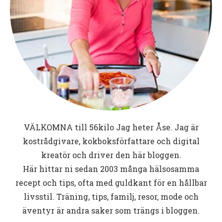
VÄLKOMNA till
56kilo
Jag heter Åse. Jag är
kostrådgivare, kokboksförfattare och digital
kreatör och driver den här bloggen.
Här hittar ni sedan 2003 många hälsosamma
recept och tips, ofta med guldkant för en hållbar
livsstil. Träning, tips, familj, resor, mode och
äventyr är andra saker som trängs i bloggen.