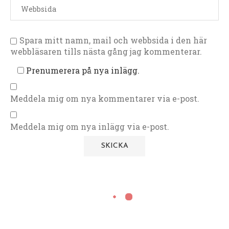
Spara mitt namn, mail och webbsida i den här
webbläsaren tills nästa gång jag kommenterar.
Prenumerera på nya inlägg.
Meddela mig om nya kommentarer via e-post.
Meddela mig om nya inlägg via e-post.