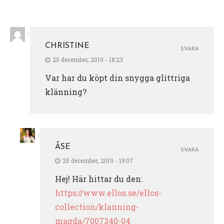
CHRISTINE
SVARA
25 december, 2019 - 18:23
Var har du köpt din snygga glittriga
klänning?
ÅSE
SVARA
25 december, 2019 - 19:07
Hej! Här hittar du den:
https://www.ellos.se/ellos-
collection/klanning-
magda/7007340-04