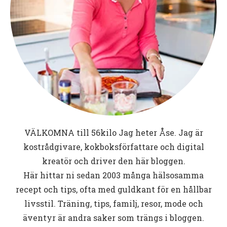
VÄLKOMNA till
56kilo
Jag heter Åse. Jag är
kostrådgivare, kokboksförfattare och digital
kreatör och driver den här bloggen.
Här hittar ni sedan 2003 många hälsosamma
recept och tips, ofta med guldkant för en hållbar
livsstil. Träning, tips, familj, resor, mode och
äventyr är andra saker som trängs i bloggen.