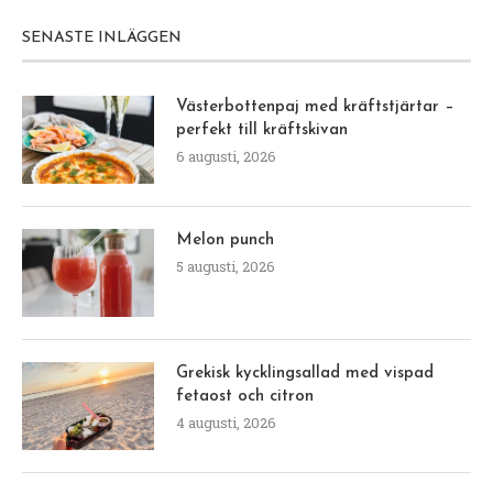
SENASTE INLÄGGEN
Västerbottenpaj med kräftstjärtar –
perfekt till kräftskivan
6 augusti, 2026
Melon punch
5 augusti, 2026
Grekisk kycklingsallad med vispad
fetaost och citron
4 augusti, 2026