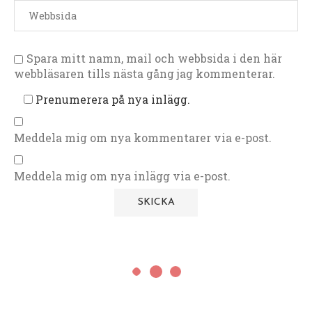
Spara mitt namn, mail och webbsida i den här
webbläsaren tills nästa gång jag kommenterar.
Prenumerera på nya inlägg.
Meddela mig om nya kommentarer via e-post.
Meddela mig om nya inlägg via e-post.