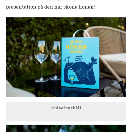
presentation på den här sköna hönan!
Videoinnehåll