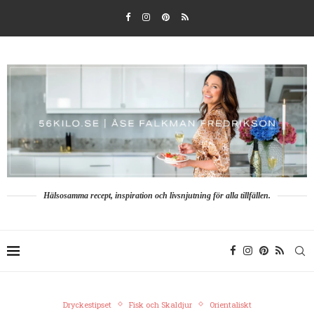
Hälsosamma recept, inspiration och livsnjutning för alla tillfällen.
Dryckestipset
Fisk och Skaldjur
Orientaliskt