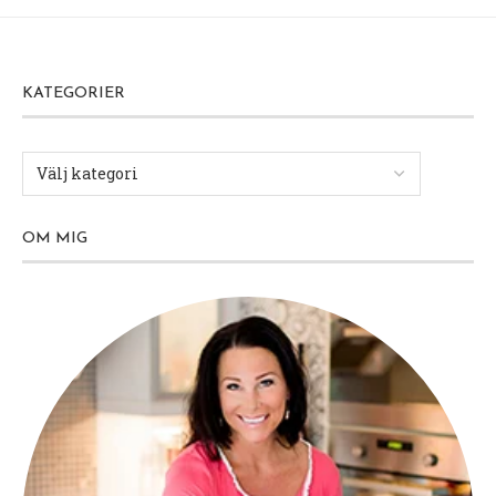
KATEGORIER
OM MIG