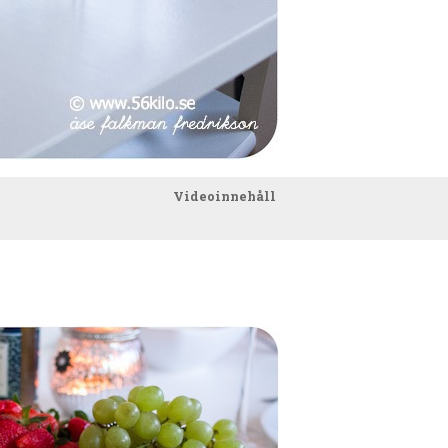
Videoinnehåll