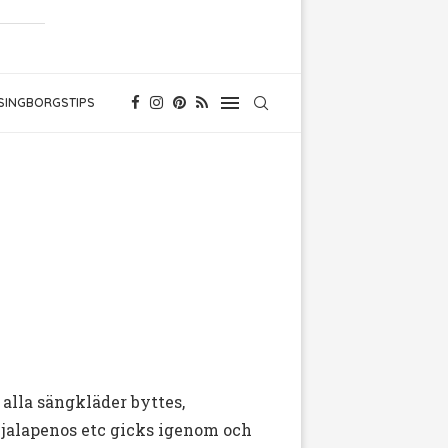
SINGBORGSTIPS
 alla sängkläder byttes,
 jalapenos etc gicks igenom och