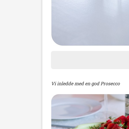
Vi inledde med en god Prosecco