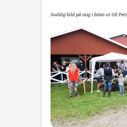
Suddig bild på mig i bilen ut till P