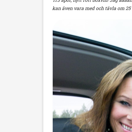
kan även vara med och tävla om 25 