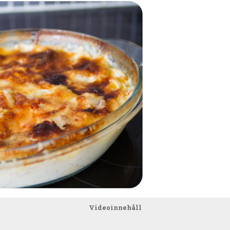
Videoinnehåll