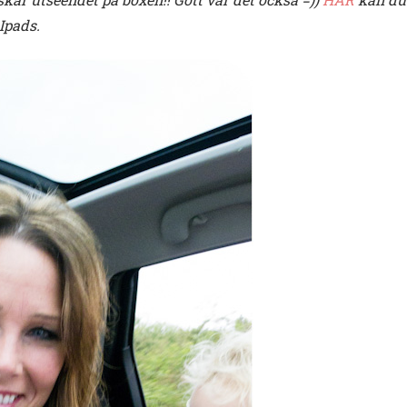
Ipads.