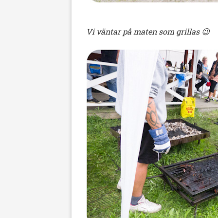
Vi väntar på maten som grillas 😉