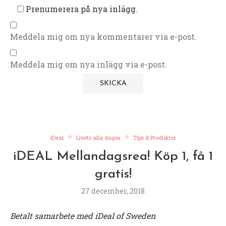
Prenumerera på nya inlägg.
Meddela mig om nya kommentarer via e-post.
Meddela mig om nya inlägg via e-post.
iDeal
Livets alla dagar
Tips & Produkter
iDEAL Mellandagsrea! Köp 1, få 1
gratis!
27 december, 2018
Betalt samarbete med iDeal of Sweden