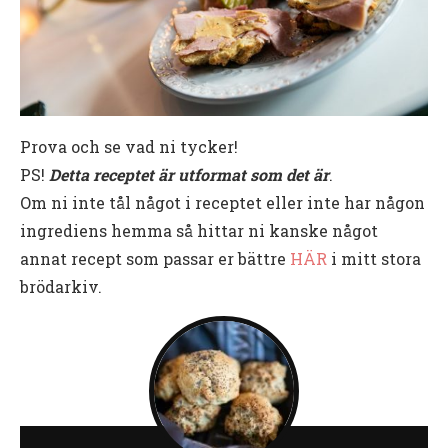
Prova och se vad ni tycker!
PS!
Detta receptet är utformat som det är
.
Om ni inte tål något i receptet eller inte har någon
ingrediens hemma så hittar ni kanske något
annat recept som passar er bättre
HÄR
i mitt stora
brödarkiv.