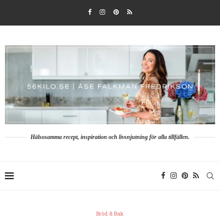
Hälsosamma recept, inspiration och livsnjutning för alla tillfällen.
Bröd & Bak