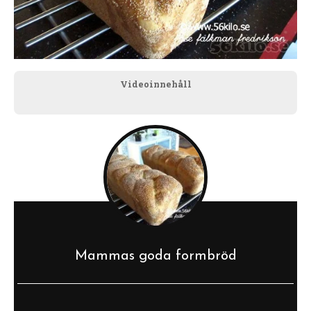
Videoinnehåll
Mammas goda formbröd