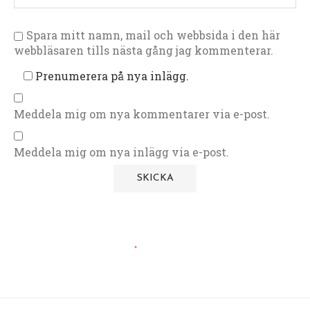
Spara mitt namn, mail och webbsida i den här
webbläsaren tills nästa gång jag kommenterar.
Prenumerera på nya inlägg.
Meddela mig om nya kommentarer via e-post.
Meddela mig om nya inlägg via e-post.