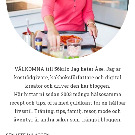
VÄLKOMNA till
56kilo
Jag heter Åse. Jag är
kostrådgivare, kokboksförfattare och digital
kreatör och driver den här bloggen.
Här hittar ni sedan 2003 många hälsosamma
recept och tips, ofta med guldkant för en hållbar
livsstil. Träning, tips, familj, resor, mode och
äventyr är andra saker som trängs i bloggen.