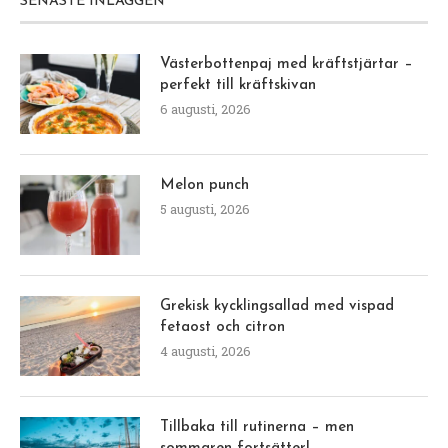
SENASTE INLÄGGEN
Västerbottenpaj med kräftstjärtar –
perfekt till kräftskivan
6 augusti, 2026
Melon punch
5 augusti, 2026
Grekisk kycklingsallad med vispad
fetaost och citron
4 augusti, 2026
Tillbaka till rutinerna – men