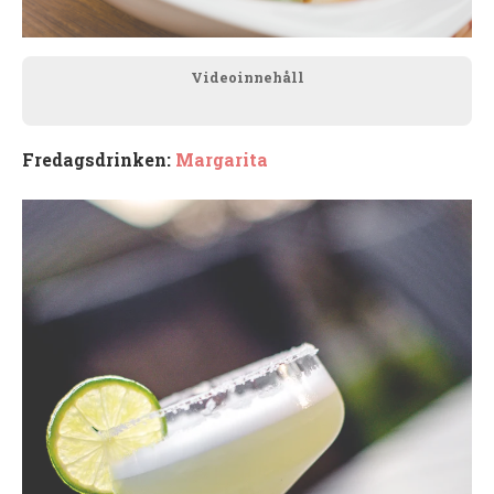
Videoinnehåll
Fredagsdrinken:
Margarita