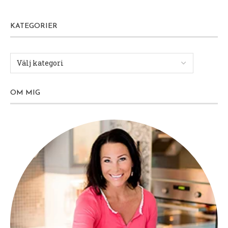
KATEGORIER
OM MIG