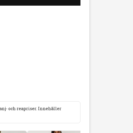
j- och reapriser. Innehåller