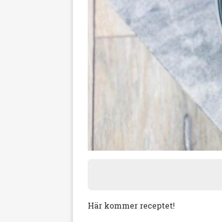
Här kommer receptet!