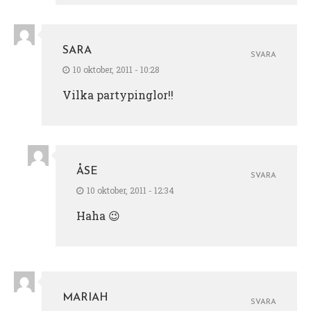
SARA
SVARA
10 oktober, 2011 - 10:28
Vilka partypinglor!!
ÅSE
SVARA
10 oktober, 2011 - 12:34
Haha 😉
MARIAH
SVARA