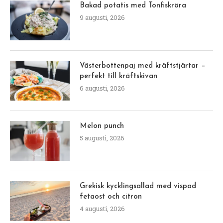
Bakad potatis med Tonfiskröra
9 augusti, 2026
Västerbottenpaj med kräftstjärtar –
perfekt till kräftskivan
6 augusti, 2026
Melon punch
5 augusti, 2026
Grekisk kycklingsallad med vispad
fetaost och citron
4 augusti, 2026