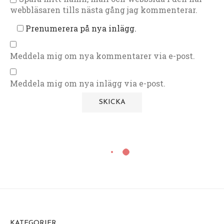
webbläsaren tills nästa gång jag kommenterar.
Prenumerera på nya inlägg.
Meddela mig om nya kommentarer via e-post.
Meddela mig om nya inlägg via e-post.
KATEGORIER