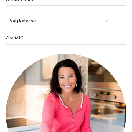
OM MIG