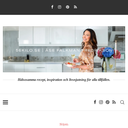
Hälsosamma recept, inspiration och livsnjutning för alla tillfällen.
Nöjen