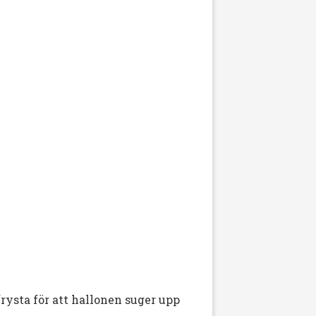
frysta för att hallonen suger upp