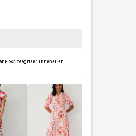
j- och reapriser. Innehåller