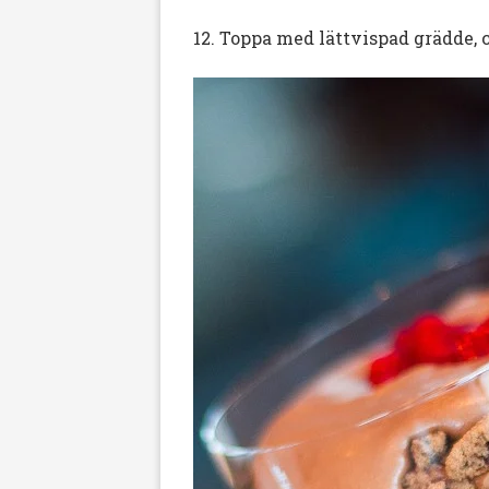
12. Toppa med lättvispad grädde, 