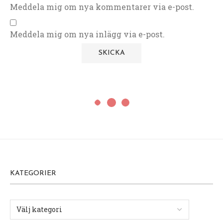
Meddela mig om nya kommentarer via e-post.
Meddela mig om nya inlägg via e-post.
KATEGORIER