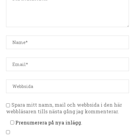
Spara mitt namn, mail och webbsida i den här
webbläsaren tills nästa gång jag kommenterar.
Prenumerera på nya inlägg.