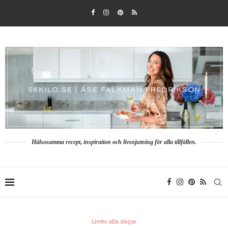
Hälsosamma recept, inspiration och livsnjutning för alla tillfällen.
Livets alla dagar