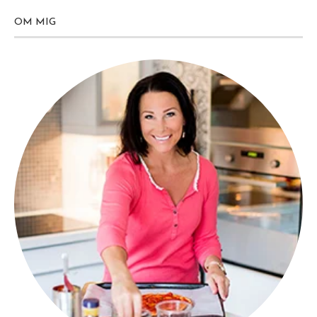
OM MIG