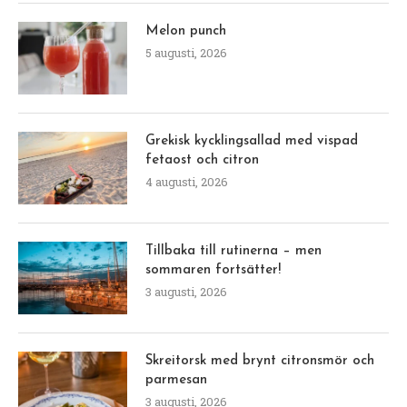
Melon punch
5 augusti, 2026
Grekisk kycklingsallad med vispad
fetaost och citron
4 augusti, 2026
Tillbaka till rutinerna – men
sommaren fortsätter!
3 augusti, 2026
Skreitorsk med brynt citronsmör och
parmesan
3 augusti, 2026