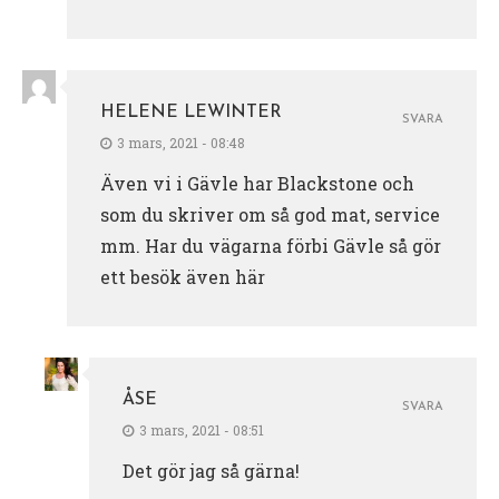
HELENE LEWINTER
SVARA
3 mars, 2021 - 08:48
Även vi i Gävle har Blackstone och
som du skriver om så god mat, service
mm. Har du vägarna förbi Gävle så gör
ett besök även här
ÅSE
SVARA
3 mars, 2021 - 08:51
Det gör jag så gärna!