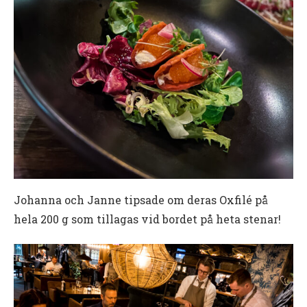
Johanna och Janne tipsade om deras Oxfilé på
hela 200 g som tillagas vid bordet på heta stenar!