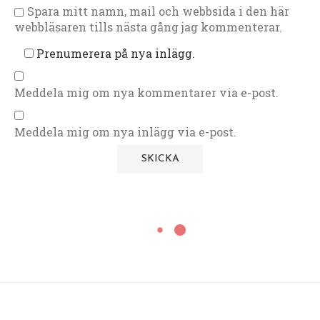
Spara mitt namn, mail och webbsida i den här
webbläsaren tills nästa gång jag kommenterar.
Prenumerera på nya inlägg.
Meddela mig om nya kommentarer via e-post.
Meddela mig om nya inlägg via e-post.