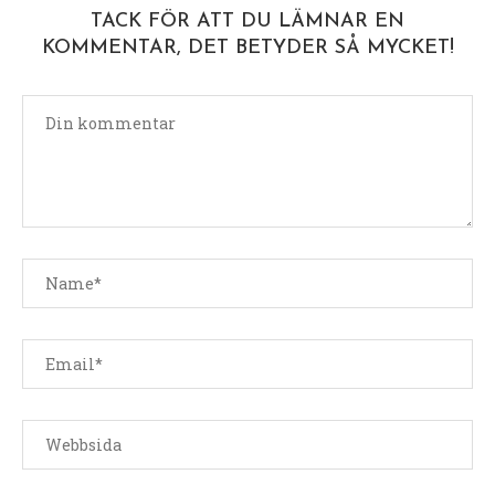
TACK FÖR ATT DU LÄMNAR EN
KOMMENTAR, DET BETYDER SÅ MYCKET!