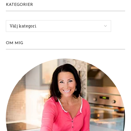
KATEGORIER
OM MIG