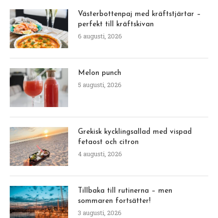
Västerbottenpaj med kräftstjärtar –
perfekt till kräftskivan
6 augusti, 2026
Melon punch
5 augusti, 2026
Grekisk kycklingsallad med vispad
fetaost och citron
4 augusti, 2026
Tillbaka till rutinerna – men
sommaren fortsätter!
3 augusti, 2026