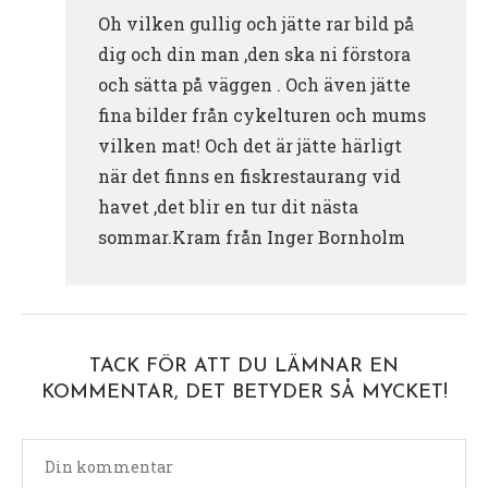
Oh vilken gullig och jätte rar bild på
dig och din man ,den ska ni förstora
och sätta på väggen . Och även jätte
fina bilder från cykelturen och mums
vilken mat! Och det är jätte härligt
när det finns en fiskrestaurang vid
havet ,det blir en tur dit nästa
sommar.Kram från Inger Bornholm
TACK FÖR ATT DU LÄMNAR EN
KOMMENTAR, DET BETYDER SÅ MYCKET!