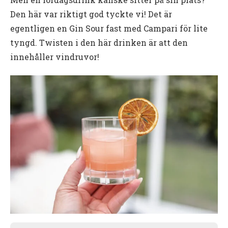
Den här var riktigt god tyckte vi! Det är
egentligen en Gin Sour fast med Campari för lite
tyngd. Twisten i den här drinken är att den
innehåller vindruvor!