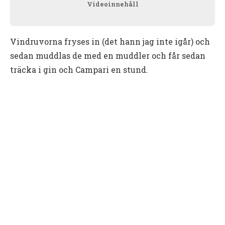
Videoinnehåll
Vindruvorna fryses in (det hann jag inte igår) och
sedan muddlas de med en muddler och får sedan
träcka i gin och Campari en stund.