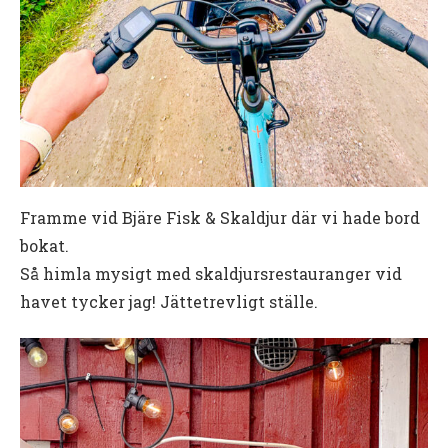
Framme vid Bjäre Fisk & Skaldjur där vi hade bord
bokat.
Så himla mysigt med skaldjursrestauranger vid
havet tycker jag! Jättetrevligt ställe.