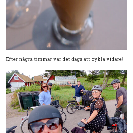
Efter några timmar var det dags att cykla vidare!