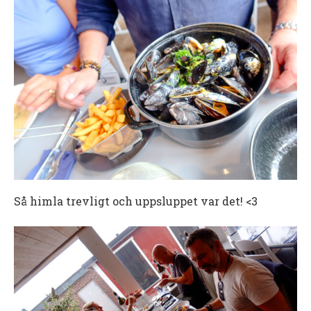
Så himla trevligt och uppsluppet var det! <3