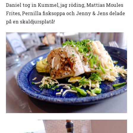
Daniel tog in Kummel, jag röding, Mattias Moules
Frites, Pernilla fisksoppa och Jenny & Jens delade
på en skaldjursplatå!