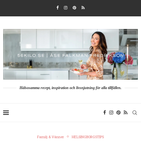
Hälsosamma recept, inspiration och livsnjutning för alla tillfällen.
Familj & Vänner
HELSINGBORGSTIPS