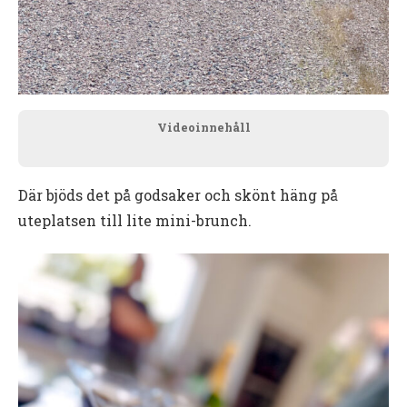
Videoinnehåll
Där bjöds det på godsaker och skönt häng på
uteplatsen till lite mini-brunch.