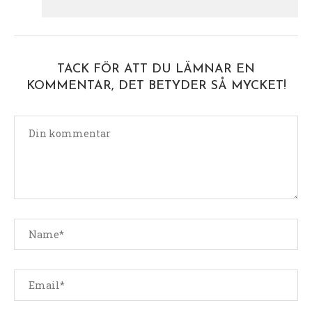
TACK FÖR ATT DU LÄMNAR EN
KOMMENTAR, DET BETYDER SÅ MYCKET!