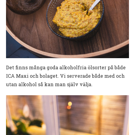
Det finns många goda alkoholfria ölsorter på både
ICA Maxi och bolaget. Vi serverade både med och
utan alkohol så kan man själv välja.