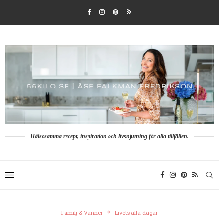
Hälsosamma recept, inspiration och livsnjutning för alla tillfällen.
Familj & Vänner
Livets alla dagar