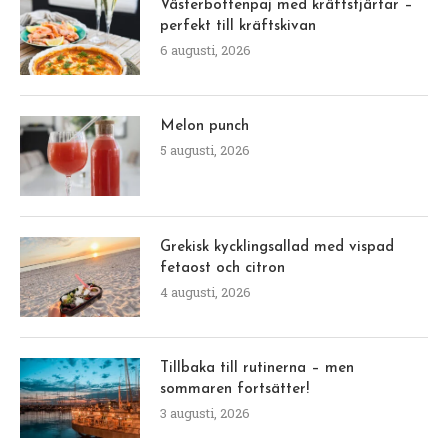
Västerbottenpaj med kräftstjärtar –
perfekt till kräftskivan
6 augusti, 2026
Melon punch
5 augusti, 2026
Grekisk kycklingsallad med vispad
fetaost och citron
4 augusti, 2026
Tillbaka till rutinerna – men
sommaren fortsätter!
3 augusti, 2026