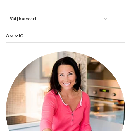
OM MIG