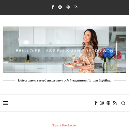
Hälsosamma recept, inspiration och livsnjutning för alla tillfällen.
Tips & Produkter