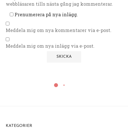
webbläsaren tills nästa gång jag kommenterar.
Prenumerera på nya inlägg.
Meddela mig om nya kommentarer via e-post.
Meddela mig om nya inlägg via e-post.
KATEGORIER