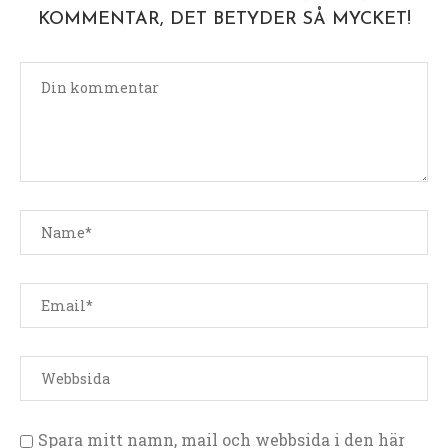
KOMMENTAR, DET BETYDER SÅ MYCKET!
Spara mitt namn, mail och webbsida i den här