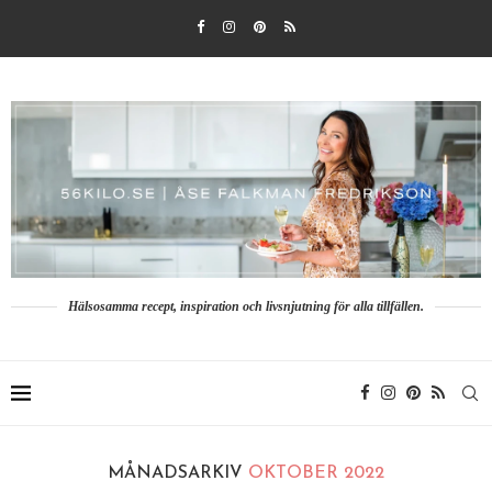
Hälsosamma recept, inspiration och livsnjutning för alla tillfällen.
MÅNADSARKIV
OKTOBER 2022