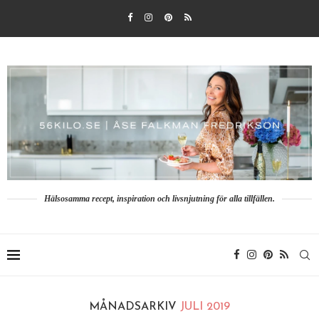
Hälsosamma recept, inspiration och livsnjutning för alla tillfällen.
MÅNADSARKIV
JULI 2019