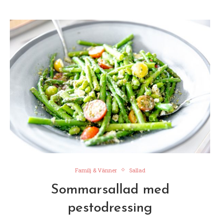
Familj & Vänner
Sallad
Sommarsallad med
pestodressing