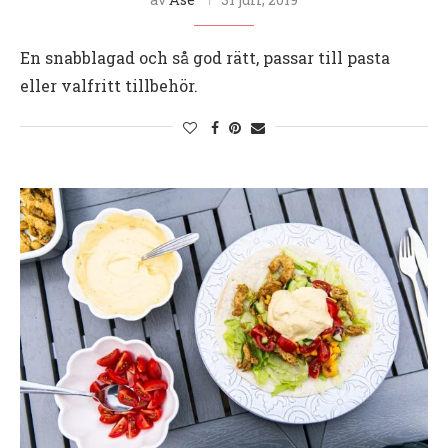
En snabblagad och så god rätt, passar till pasta
eller valfritt tillbehör.