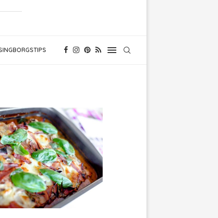
SINGBORGSTIPS