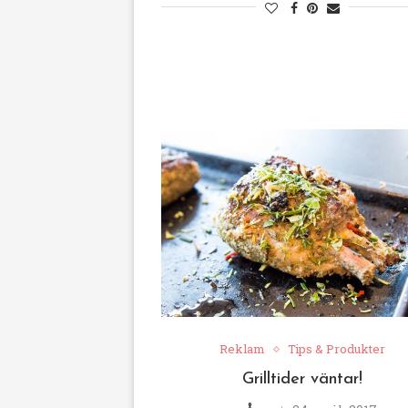
Reklam
Tips & Produkter
Grilltider väntar!