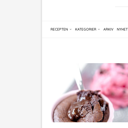
RECEPTEN
KATEGORIER
ARKIV
NYHET