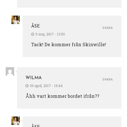
ÅSE
SVARA
9 maj, 2017 - 13:50
Tack! De kommer från Skinwille!
WILMA
SVARA
30 april, 2017 - 19:44
Åhh vart kommer bordet ifrån??