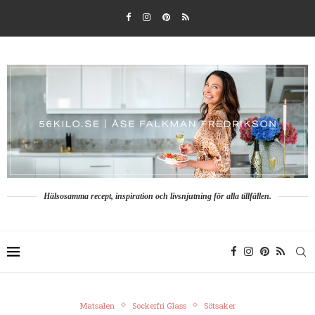
Hälsosamma recept, inspiration och livsnjutning för alla tillfällen.
Matsalen
Sockerfri Glass
Sötsaker