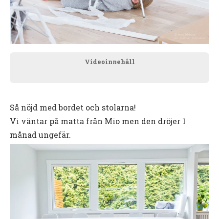
Videoinnehåll
Så nöjd med bordet och stolarna!
Vi väntar på matta från Mio men den dröjer 1
månad ungefär.