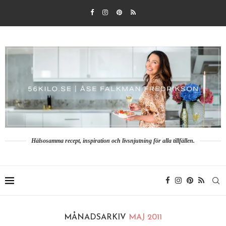
Hälsosamma recept, inspiration och livsnjutning för alla tillfällen.
MÅNADSARKIV
MAJ 2011