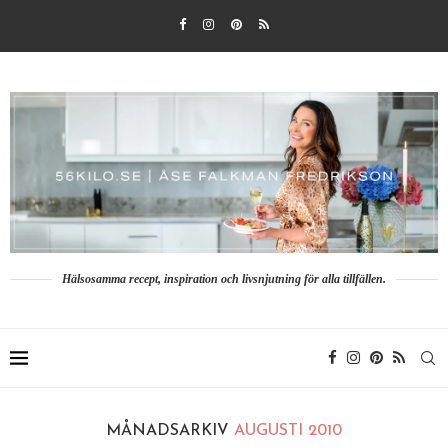
Hälsosamma recept, inspiration och livsnjutning för alla tillfällen.
MÅNADSARKIV
AUGUSTI 2010