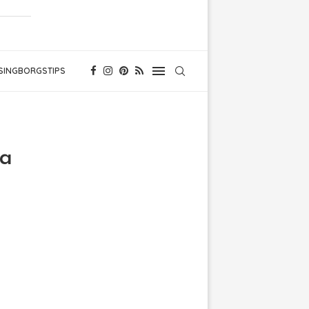
SINGBORGSTIPS
ta