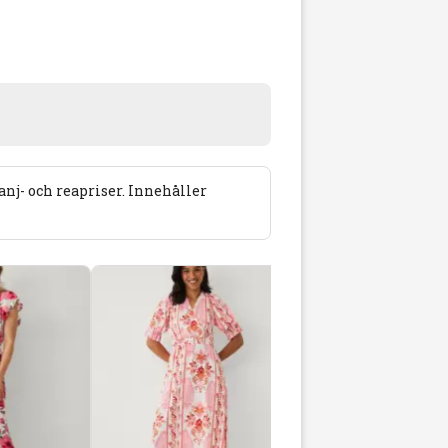
j- och reapriser. Innehåller