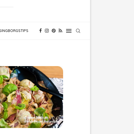
SINGBORGSTIPS