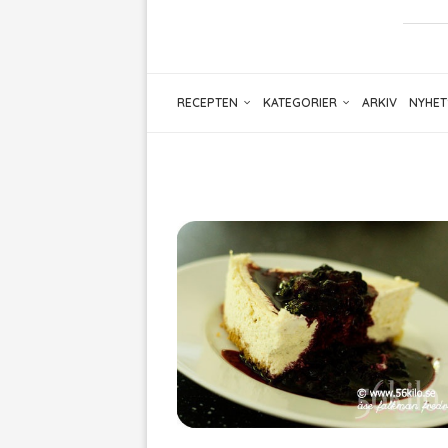
RECEPTEN
KATEGORIER
ARKIV
NYHET