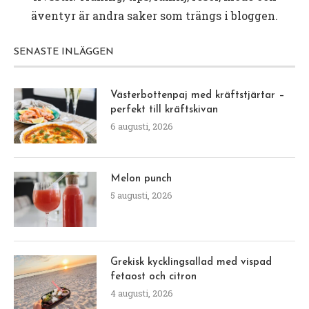
äventyr är andra saker som trängs i bloggen.
SENASTE INLÄGGEN
Västerbottenpaj med kräftstjärtar –
perfekt till kräftskivan
6 augusti, 2026
Melon punch
5 augusti, 2026
Grekisk kycklingsallad med vispad
fetaost och citron
4 augusti, 2026