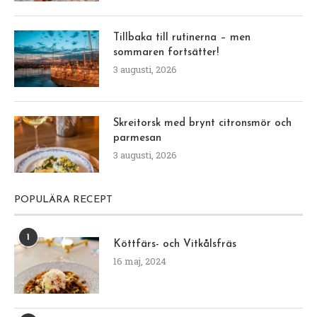
Tillbaka till rutinerna – men
sommaren fortsätter!
3 augusti, 2026
Skreitorsk med brynt citronsmör och
parmesan
3 augusti, 2026
POPULÄRA RECEPT
1
Köttfärs- och Vitkålsfräs
16 maj, 2024