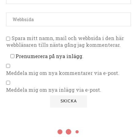
Spara mitt namn, mail och webbsida i den här
webbläsaren tills nästa gång jag kommenterar.
Prenumerera på nya inlägg.
Meddela mig om nya kommentarer via e-post.
Meddela mig om nya inlägg via e-post.