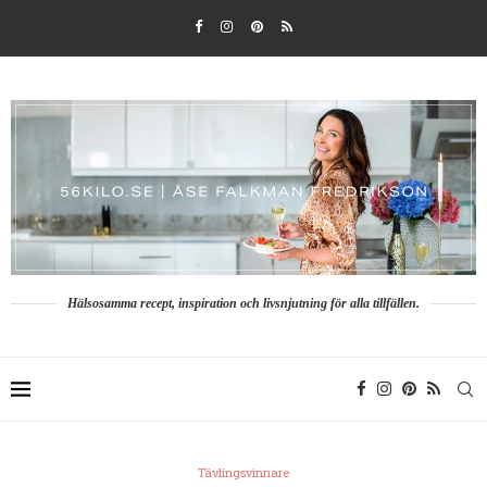
Hälsosamma recept, inspiration och livsnjutning för alla tillfällen.
Tävlingsvinnare