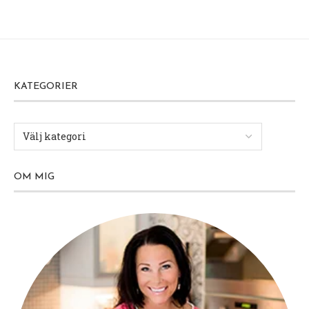
KATEGORIER
OM MIG