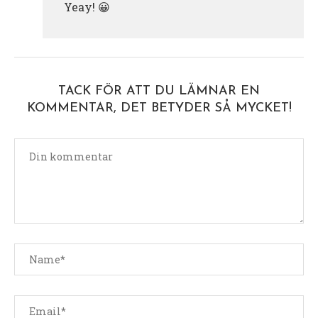
Yeay! 😀
TACK FÖR ATT DU LÄMNAR EN
KOMMENTAR, DET BETYDER SÅ MYCKET!