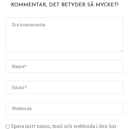
KOMMENTAR, DET BETYDER SÅ MYCKET!
Spara mitt namn, mail och webbsida i den här