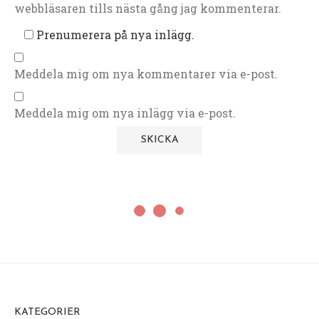
webbläsaren tills nästa gång jag kommenterar.
Prenumerera på nya inlägg.
Meddela mig om nya kommentarer via e-post.
Meddela mig om nya inlägg via e-post.
KATEGORIER