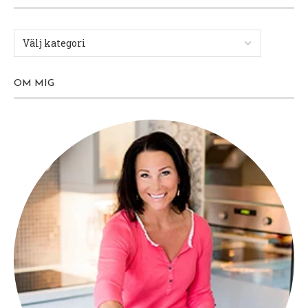
OM MIG