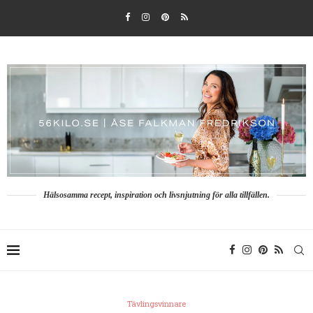
Hälsosamma recept, inspiration och livsnjutning för alla tillfällen.
Tävlingsvinnare