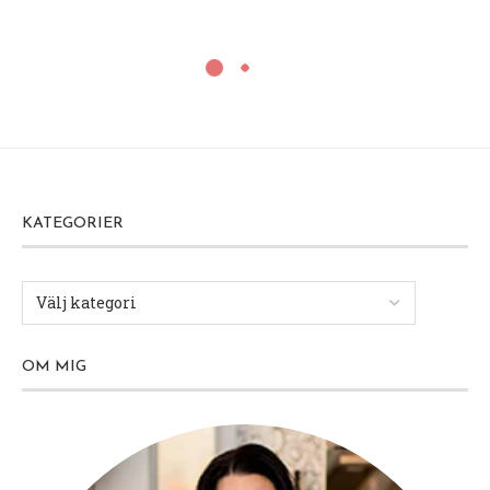
KATEGORIER
OM MIG