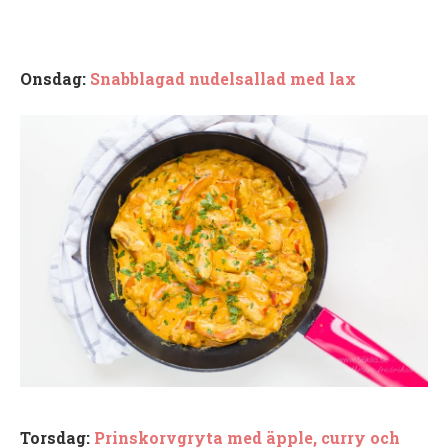
Onsdag:
Snabblagad nudelsallad med lax
Torsdag:
Prinskorvgryta med äpple, curry och