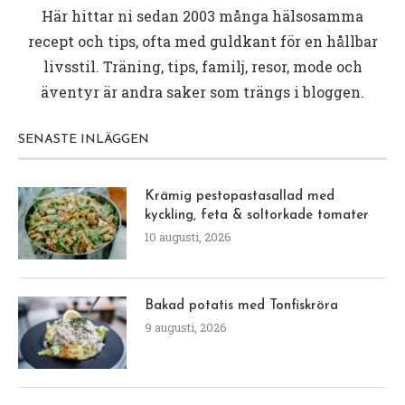
Här hittar ni sedan 2003 många hälsosamma
recept och tips, ofta med guldkant för en hållbar
livsstil. Träning, tips, familj, resor, mode och
äventyr är andra saker som trängs i bloggen.
SENASTE INLÄGGEN
Krämig pestopastasallad med
kyckling, feta & soltorkade tomater
10 augusti, 2026
Bakad potatis med Tonfiskröra
9 augusti, 2026