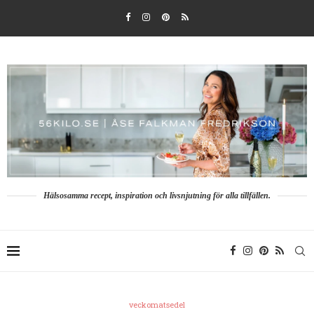
Hälsosamma recept, inspiration och livsnjutning för alla tillfällen.
veckomatsedel