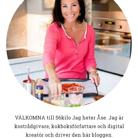
VÄLKOMNA till
56kilo
Jag heter Åse. Jag är
kostrådgivare, kokboksförfattare och digital
kreatör och driver den här bloggen.