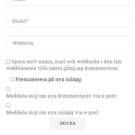
Spara mitt namn, mail och webbsida i den här
webbläsaren tills nästa gång jag kommenterar.
Prenumerera på nya inlägg.
Meddela mig om nya kommentarer via e-post.
Meddela mig om nya inlägg via e-post.