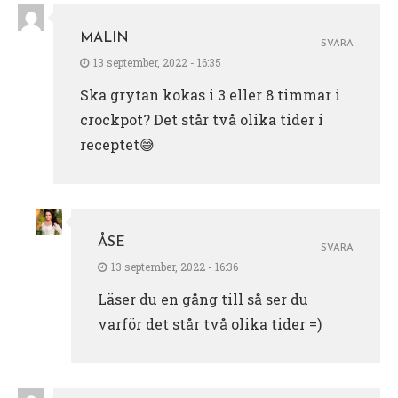
MALIN
SVARA
13 september, 2022 - 16:35
Ska grytan kokas i 3 eller 8 timmar i
crockpot? Det står två olika tider i
receptet😅
ÅSE
SVARA
13 september, 2022 - 16:36
Läser du en gång till så ser du
varför det står två olika tider =)