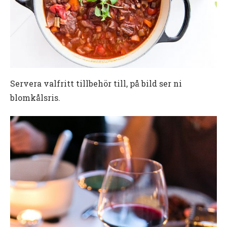
Servera valfritt tillbehör till, på bild ser ni
blomkålsris.