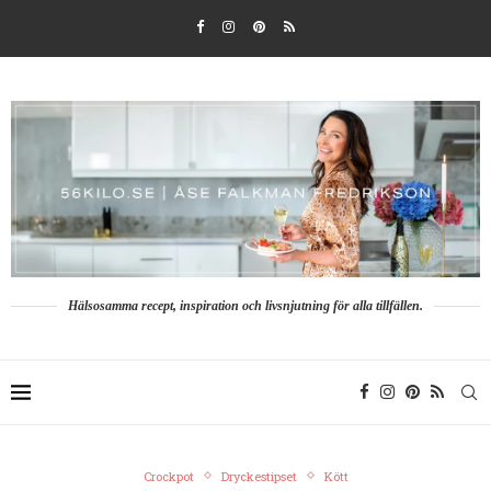
Hälsosamma recept, inspiration och livsnjutning för alla tillfällen.
Crockpot
Dryckestipset
Kött