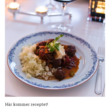
Här kommer receptet!