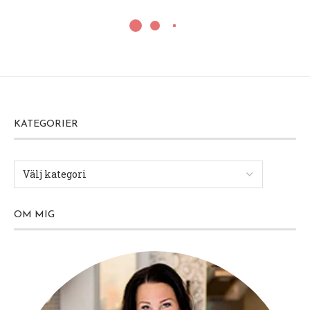
KATEGORIER
OM MIG