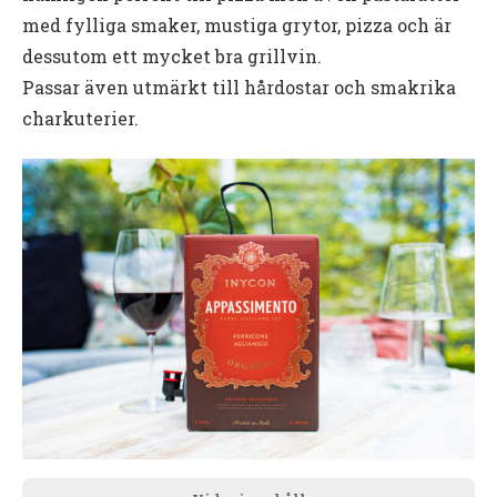
med fylliga smaker, mustiga grytor, pizza och är
dessutom ett mycket bra grillvin.
Passar även utmärkt till hårdostar och smakrika
charkuterier.