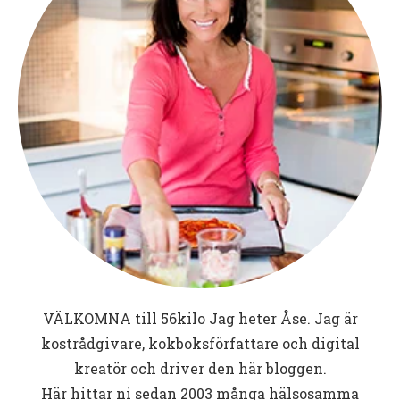
VÄLKOMNA till
56kilo
Jag heter Åse. Jag är
kostrådgivare, kokboksförfattare och digital
kreatör och driver den här bloggen.
Här hittar ni sedan 2003 många hälsosamma