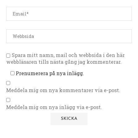
Spara mitt namn, mail och webbsida i den här
webbläsaren tills nästa gång jag kommenterar.
Prenumerera på nya inlägg.
Meddela mig om nya kommentarer via e-post.
Meddela mig om nya inlägg via e-post.