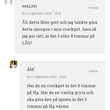
MALIN1
SVARA
13 september, 2022 - 16:26
Åh detta låter gott och jag tänkte göra
detta imorgon i min crockpot , bara så
jag gör rätt, är det 3 eller 8 timmar på
LÅG?
ÅSE
SVARA
13 september, 2022 - 16:35
Har du en crockpot är det 8 timmar
på låg. Har du en vanlig gryta och
ska göra den på spisen är det 3
timmar på låg värme.