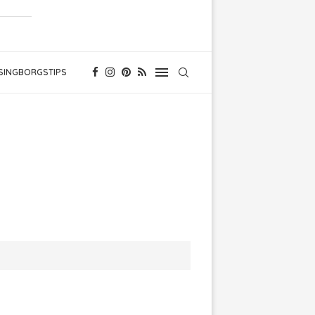
SINGBORGSTIPS