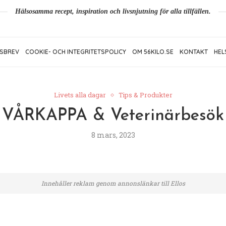
Hälsosamma recept, inspiration och livsnjutning för alla tillfällen.
SBREV
COOKIE- OCH INTEGRITETSPOLICY
OM 56KILO.SE
KONTAKT
HEL
Livets alla dagar
Tips & Produkter
VÅRKAPPA & Veterinärbesök
8 mars, 2023
Innehåller reklam genom annonslänkar till Ellos