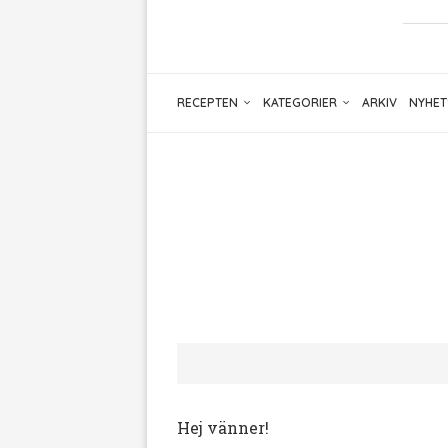
RECEPTEN
KATEGORIER
ARKIV
NYHET
Hej vänner!