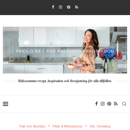
Hälsosamma recept, inspiration och livsnjutning för alla tillfällen.
Fisk och Skaldjur
Påsk & Midsommar
Sås / Dressing