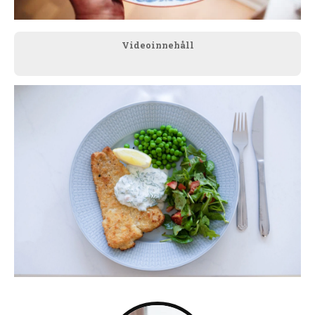
Videoinnehåll