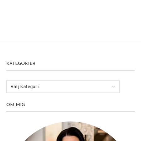
KATEGORIER
OM MIG