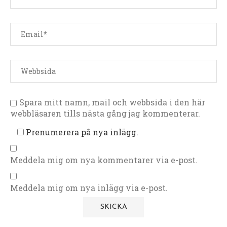
Spara mitt namn, mail och webbsida i den här
webbläsaren tills nästa gång jag kommenterar.
Prenumerera på nya inlägg.
Meddela mig om nya kommentarer via e-post.
Meddela mig om nya inlägg via e-post.