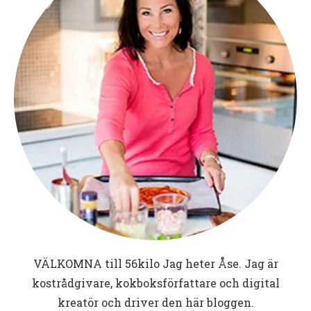
VÄLKOMNA till
56kilo
Jag heter Åse. Jag är
kostrådgivare, kokboksförfattare och digital
kreatör och driver den här bloggen.