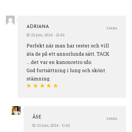
ADRIANA
SVARA
22 juni, 2024 - 21:42
Perfekt när man har rester och vill
äta de på ett annorlunda sätt. TACK
….det var en kanonretro sås.
God fortsättning i lung och skönt
stämning.
ÅSE
SVARA
23 juni, 2024 - 11:42