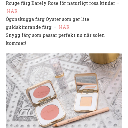
Rouge färg Barely Rose för naturligt rosa kinder –
HÄR
Ögonskugga färg Oyster som ger lite
guldskimrande färg –
HÄR
Snygg färg som passar perfekt nu när solen
kommer!