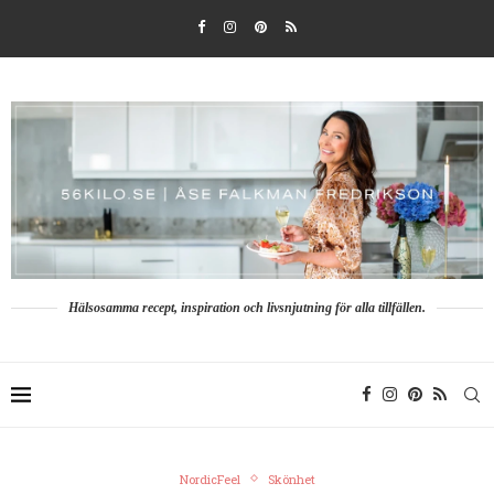
Hälsosamma recept, inspiration och livsnjutning för alla tillfällen.
NordicFeel
Skönhet