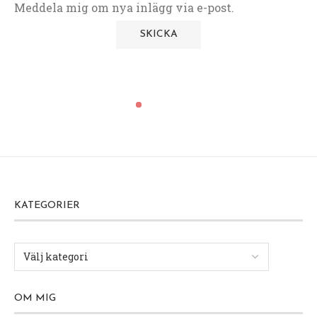
Meddela mig om nya inlägg via e-post.
KATEGORIER
OM MIG