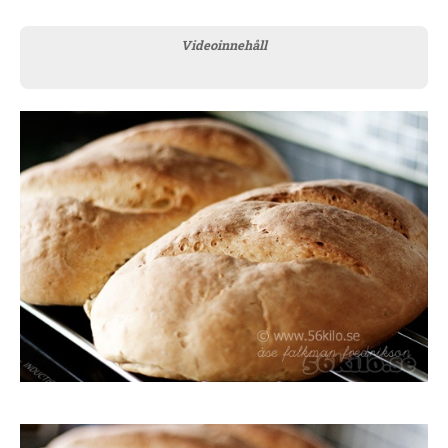
Videoinnehåll