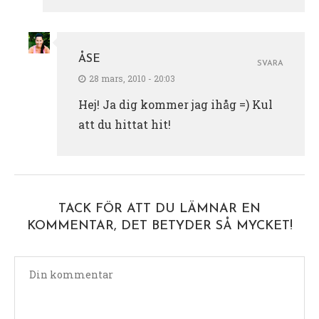
ÅSE
SVARA
28 mars, 2010 - 20:03
Hej! Ja dig kommer jag ihåg =) Kul
att du hittat hit!
TACK FÖR ATT DU LÄMNAR EN
KOMMENTAR, DET BETYDER SÅ MYCKET!