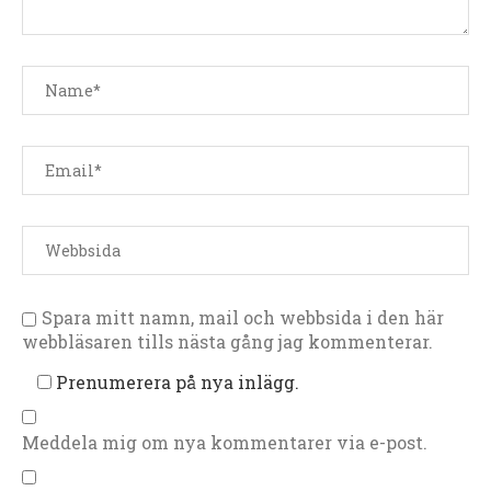
Spara mitt namn, mail och webbsida i den här
webbläsaren tills nästa gång jag kommenterar.
Prenumerera på nya inlägg.
Meddela mig om nya kommentarer via e-post.