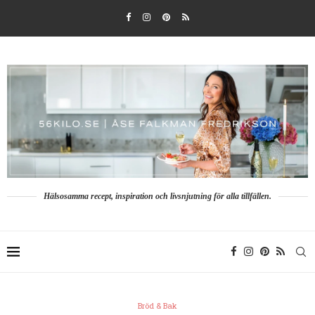
Hälsosamma recept, inspiration och livsnjutning för alla tillfällen.
Bröd & Bak