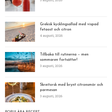
Grekisk kycklingsallad med vispad
fetaost och citron
4 augusti, 2026
Tillbaka till rutinerna – men
sommaren fortsätter!
3 augusti, 2026
Skreitorsk med brynt citronsmör och
parmesan
3 augusti, 2026
POPULÄRA RECEPT