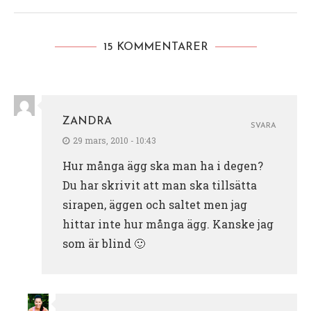
15 KOMMENTARER
ZANDRA
SVARA
29 mars, 2010 - 10:43
Hur många ägg ska man ha i degen?
Du har skrivit att man ska tillsätta
sirapen, äggen och saltet men jag
hittar inte hur många ägg. Kanske jag
som är blind 🙂