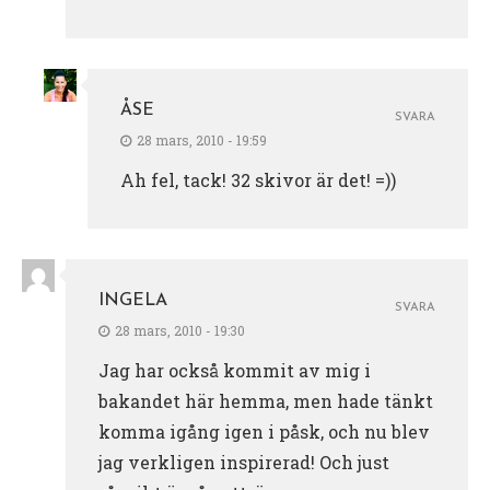
ÅSE
SVARA
28 mars, 2010 - 19:59
Ah fel, tack! 32 skivor är det! =))
INGELA
SVARA
28 mars, 2010 - 19:30
Jag har också kommit av mig i
bakandet här hemma, men hade tänkt
komma igång igen i påsk, och nu blev
jag verkligen inspirerad! Och just