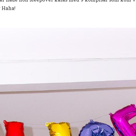
? Haha!