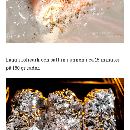
Lägg i folieark och sätt in i ugnen i ca 15 minuter
på 180 gr rader.