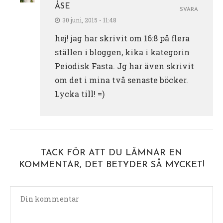
ÅSE
SVARA
30 juni, 2015 - 11:48
hej! jag har skrivit om 16:8 på flera
ställen i bloggen, kika i kategorin
Peiodisk Fasta. Jg har även skrivit
om det i mina två senaste böcker.
Lycka till! =)
TACK FÖR ATT DU LÄMNAR EN
KOMMENTAR, DET BETYDER SÅ MYCKET!