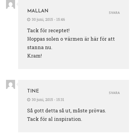
MALLAN
SVARA
30 juni, 2015 - 15:46
Tack för receptet!
Hoppas solen o värmen är här för att
stanna nu.
Kram!
TINE
SVARA
30 juni, 2015 - 15:31
Så gott detta så ut, måste prövas.
Tack för al inspiration.