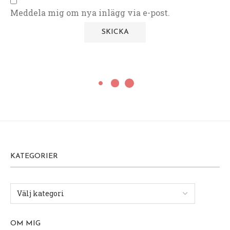
Meddela mig om nya inlägg via e-post.
KATEGORIER
OM MIG