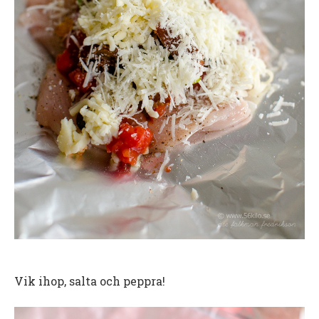
Vik ihop, salta och peppra!