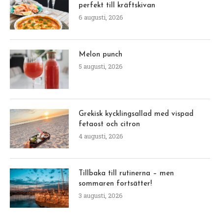
perfekt till kräftskivan
6 augusti, 2026
Melon punch
5 augusti, 2026
Grekisk kycklingsallad med vispad
fetaost och citron
4 augusti, 2026
Tillbaka till rutinerna – men
sommaren fortsätter!
3 augusti, 2026