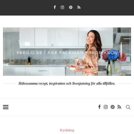
Hälsosamma recept, inspiration och livsnjutning för alla tillfällen.
Kyckling