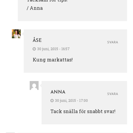
/ Anna
ÅSE
SVARA
30 juni, 2015 - 16:57
Kung markattas!
ANNA
SVARA
30 juni, 2015 - 17:00
Tack snälla för snabbt svar!