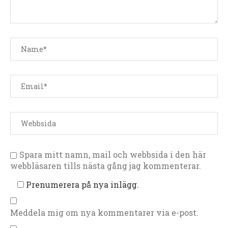
Spara mitt namn, mail och webbsida i den här
webbläsaren tills nästa gång jag kommenterar.
Prenumerera på nya inlägg.
Meddela mig om nya kommentarer via e-post.