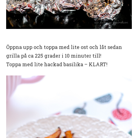
Öppna upp och toppa med lite ost och låt sedan
grilla på ca 225 grader i 10 minuter till!
Toppa med lite hackad basilika – KLART!