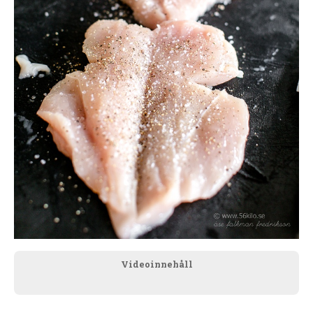
Videoinnehåll