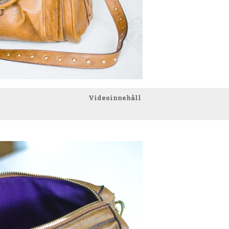
Videoinnehåll