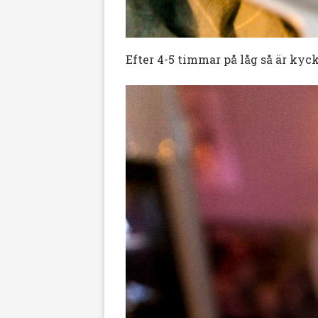
Efter 4-5 timmar på låg så är kyck