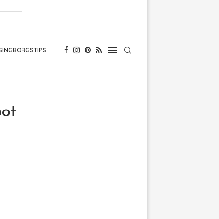
SINGBORGSTIPS
pot