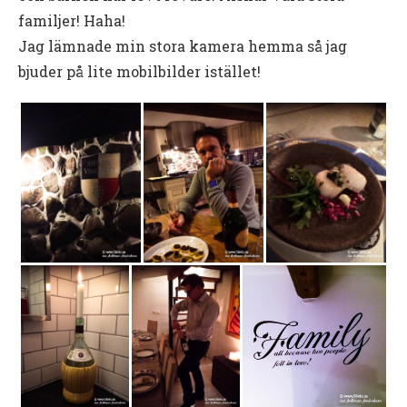
familjer! Haha!
Jag lämnade min stora kamera hemma så jag
bjuder på lite mobilbilder istället!
Videoinnehåll