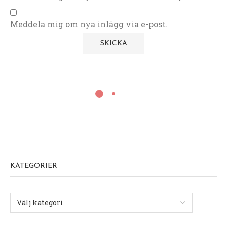
Meddela mig om nya inlägg via e-post.
KATEGORIER