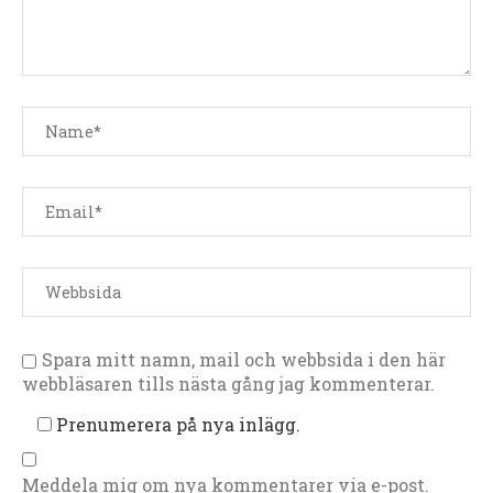
Spara mitt namn, mail och webbsida i den här
webbläsaren tills nästa gång jag kommenterar.
Prenumerera på nya inlägg.
Meddela mig om nya kommentarer via e-post.