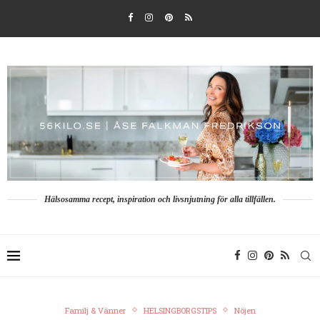
Hälsosamma recept, inspiration och livsnjutning för alla tillfällen.
Familj & Vänner
HELSINGBORGSTIPS
Nöjen