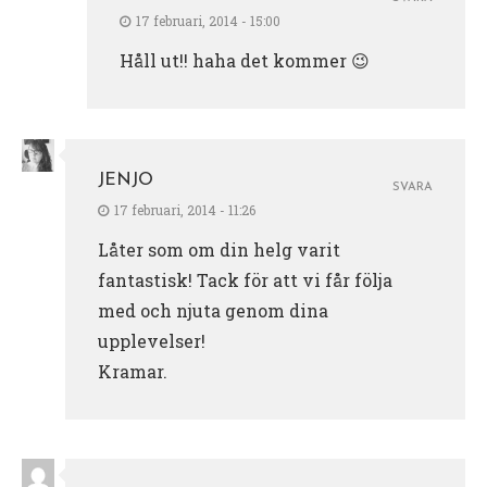
17 februari, 2014 - 15:00
Håll ut!! haha det kommer 😉
JENJO
SVARA
17 februari, 2014 - 11:26
Låter som om din helg varit
fantastisk! Tack för att vi får följa
med och njuta genom dina
upplevelser!
Kramar.