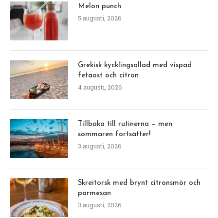
Melon punch
5 augusti, 2026
Grekisk kycklingsallad med vispad
fetaost och citron
4 augusti, 2026
Tillbaka till rutinerna – men
sommaren fortsätter!
3 augusti, 2026
Skreitorsk med brynt citronsmör och
parmesan
3 augusti, 2026