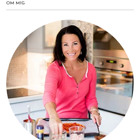
OM MIG