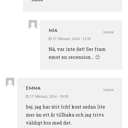
MIA
SVARA
17 februari, 2014 - 13:30
Nä, var inte det! Ser fram
emot en recension… 🙂
EMMA
SVARA
17 februari, 2014 - 09:55
hej. jag har ätit lchf kost sedan lite
mer än ett år tillbaka och jag trivs
väldigt bra med det.