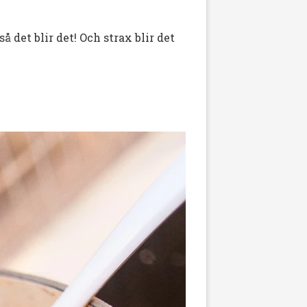
så det blir det! Och strax blir det