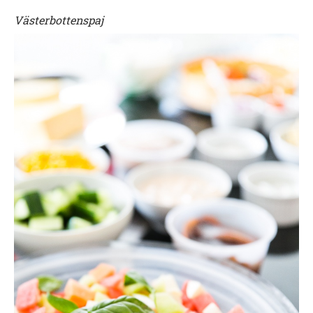
Västerbottenspaj