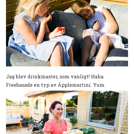
Jag blev drinkmaster, som vanligt! Haha
Freebasade en typ av Äpplemartini. Yum.