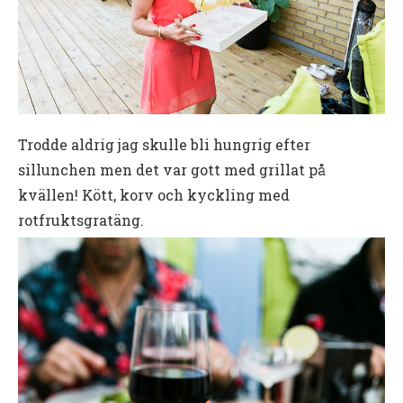
Trodde aldrig jag skulle bli hungrig efter
sillunchen men det var gott med grillat på
kvällen! Kött, korv och kyckling med
rotfruktsgratäng.