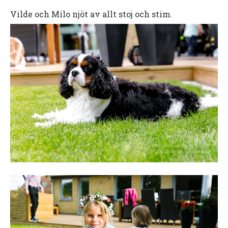
Vilde och Milo njöt av allt stoj och stim.