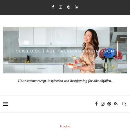
Hälsosamma recept, inspiration och livsnjutning för alla tillfällen.
Högtid