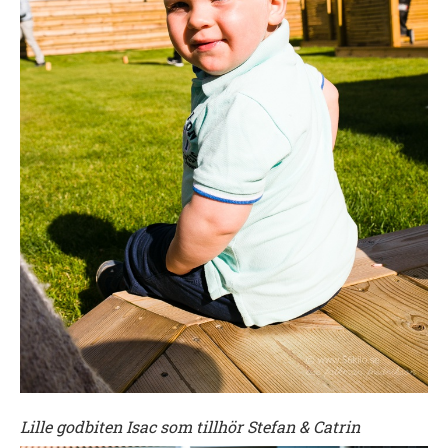
Lille godbiten Isac som tillhör Stefan & Catrin