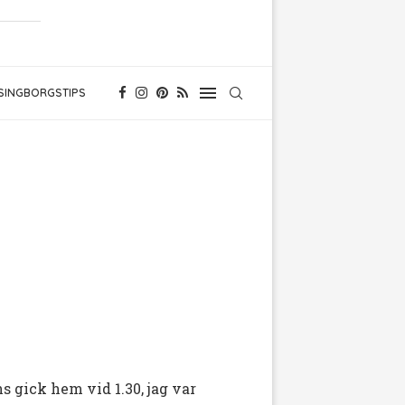
SINGBORGSTIPS
s gick hem vid 1.30, jag var