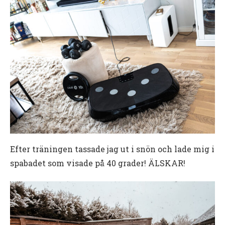
Efter träningen tassade jag ut i snön och lade mig i
spabadet som visade på 40 grader! ÄLSKAR!