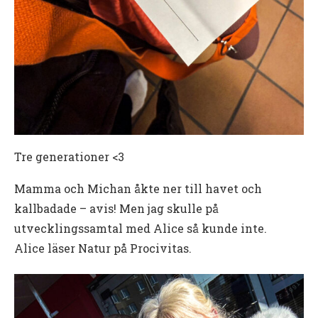
Tre generationer <3
Mamma och Michan åkte ner till havet och
kallbadade – avis! Men jag skulle på
utvecklingssamtal med Alice så kunde inte.
Alice läser Natur på Procivitas.