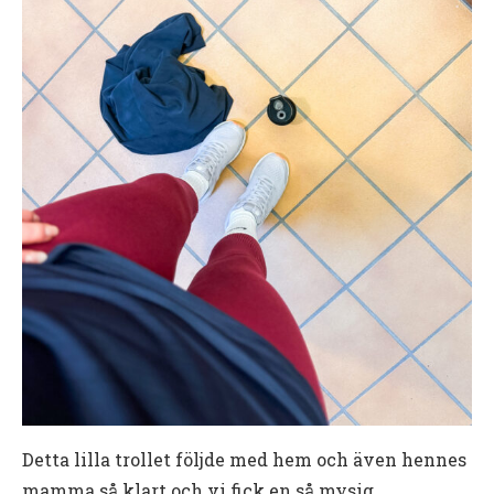
Detta lilla trollet följde med hem och även hennes
mamma så klart och vi fick en så mysig