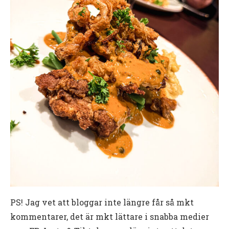
PS! Jag vet att bloggar inte längre får så mkt
kommentarer, det är mkt lättare i snabba medier