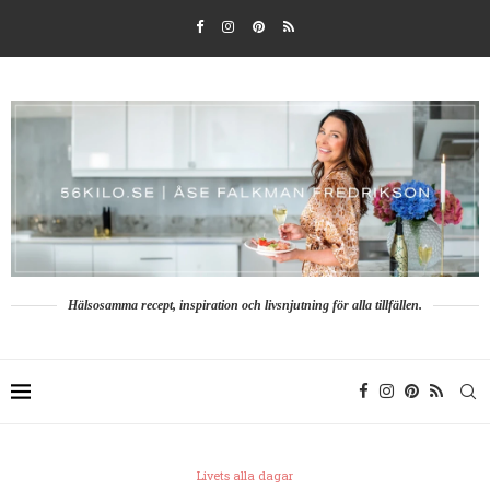
Hälsosamma recept, inspiration och livsnjutning för alla tillfällen.
Livets alla dagar