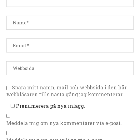
Spara mitt namn, mail och webbsida i den här
webbläsaren tills nästa gång jag kommenterar.
Prenumerera på nya inlägg.
Meddela mig om nya kommentarer via e-post.