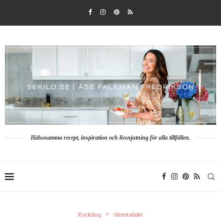
Hälsosamma recept, inspiration och livsnjutning för alla tillfällen.
Kyckling
Orientaliskt