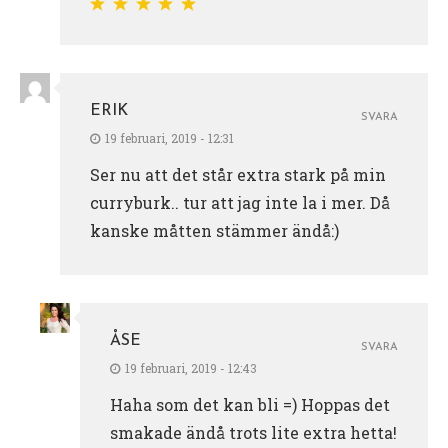
ERIK
SVARA
19 februari, 2019 - 12:31
Ser nu att det står extra stark på min
curryburk.. tur att jag inte la i mer. Då
kanske måtten stämmer ändå:)
ÅSE
SVARA
19 februari, 2019 - 12:43
Haha som det kan bli =) Hoppas det
smakade ändå trots lite extra hetta!