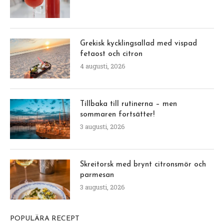
Grekisk kycklingsallad med vispad
fetaost och citron
4 augusti, 2026
Tillbaka till rutinerna – men
sommaren fortsätter!
3 augusti, 2026
Skreitorsk med brynt citronsmör och
parmesan
3 augusti, 2026
POPULÄRA RECEPT