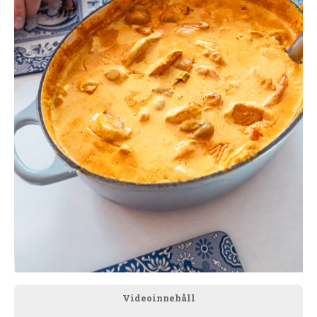
Videoinnehåll