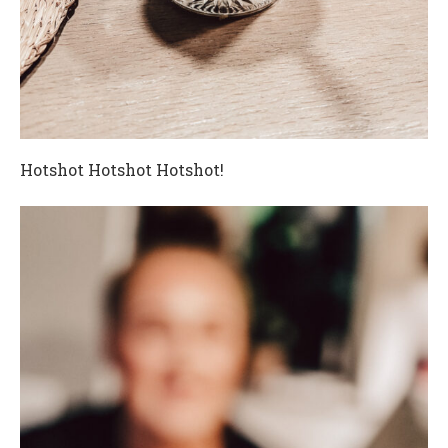
Hotshot Hotshot Hotshot!