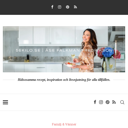
Hälsosamma recept, inspiration och livsnjutning för alla tillfällen.
Familj & Vänner