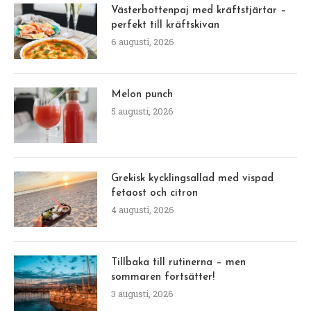
Västerbottenpaj med kräftstjärtar –
perfekt till kräftskivan
6 augusti, 2026
Melon punch
5 augusti, 2026
Grekisk kycklingsallad med vispad
fetaost och citron
4 augusti, 2026
Tillbaka till rutinerna – men
sommaren fortsätter!
3 augusti, 2026