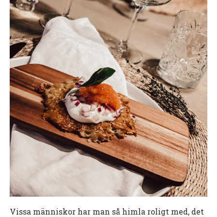
Vissa människor har man så himla roligt med, det