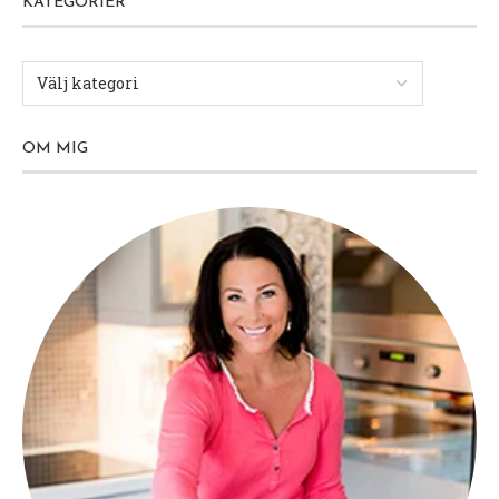
KATEGORIER
OM MIG