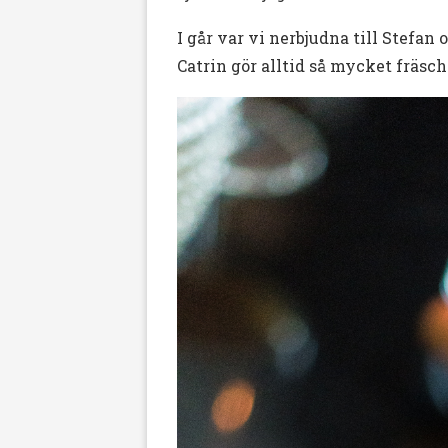
I går var vi nerbjudna till Stefan o
Catrin gör alltid så mycket fräsch